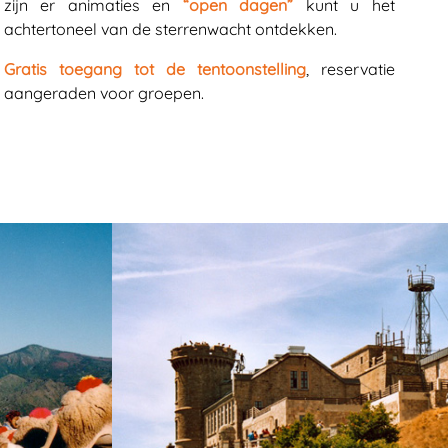
zijn er animaties en
“open dagen”
kunt u het
achtertoneel van de sterrenwacht ontdekken.
Gratis toegang tot de tentoonstelling
, reservatie
aangeraden voor groepen.