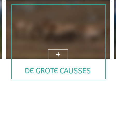
DE GROTE CAUSSES