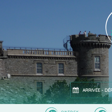
ARRIVÉE - DÉ