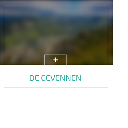
DE CEVENNEN