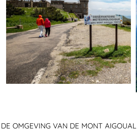
DE OMGEVING VAN DE MONT AIGOUAL